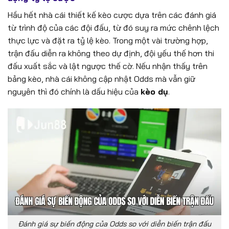
Hầu hết nhà cái thiết kế kèo cược dựa trên các đánh giá
từ trình độ của các đội đấu, từ đó suy ra mức chênh lệch
thực lực và đặt ra tỷ lệ kèo. Trong một vài trường hợp,
trận đấu diễn ra không theo dự định, đội yếu thế hơn thi
đấu xuất sắc và lật ngược thế cờ. Nếu nhận thấy trên
bảng kèo, nhà cái không cập nhật Odds mà vẫn giữ
nguyên thì đó chính là dấu hiệu của
kèo dụ
.
Đánh giá sự biến động của Odds so với diễn biến trận đấu