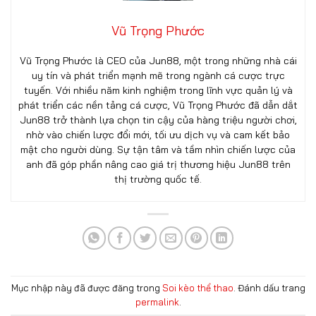
Vũ Trọng Phước
Vũ Trọng Phước là CEO của Jun88, một trong những nhà cái
uy tín và phát triển mạnh mẽ trong ngành cá cược trực
tuyến. Với nhiều năm kinh nghiệm trong lĩnh vực quản lý và
phát triển các nền tảng cá cược, Vũ Trọng Phước đã dẫn dắt
Jun88 trở thành lựa chọn tin cậy của hàng triệu người chơi,
nhờ vào chiến lược đổi mới, tối ưu dịch vụ và cam kết bảo
mật cho người dùng. Sự tận tâm và tầm nhìn chiến lược của
anh đã góp phần nâng cao giá trị thương hiệu Jun88 trên
thị trường quốc tế.
Mục nhập này đã được đăng trong
Soi kèo thể thao
. Đánh dấu trang
permalink
.