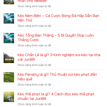
nhất cho Newbie
Jun88
5
Dự
ở
Chức năng bình luận bị tắt
Cách
Đoán
Kèo
xem
Chính
nhà
Kèo Ném Biên – Cá Cược Bóng Đá Hấp Dẫn Bạn
kèo
Xác
cái
Macao
Nên Thử
Nhất
–
chuẩn
ở
Chức năng bình luận bị tắt
Cập
chỉnh
Kèo
nhập
cho
Ném
Kèo Tổng Bàn Thắng – 5 Bí Quyết Giúp Luôn
thông
Newbie
Biên
tin
Thắng Cược
–
chi
ở
Chức năng bình luận bị tắt
Cá
tiết
Kèo
Cược
mới
Tổng
Kèo Chẵn Lẻ là gì? 3 Kinh nghiệm soi kèo tại nhà
Bóng
nhất
Bàn
Đá
cái Jun88
cho
Thắng
Hấp
Newbie
ở
Chức năng bình luận bị tắt
–
Dẫn
Kèo
5
Bạn
Chẵn
Kèo Penalty là gì? Thủ thuật soi kèo phạt đền
Bí
Nên
Lẻ
Quyết
hiệu quả
Thử
là
Giúp
ở
Chức năng bình luận bị tắt
gì?
Luôn
Kèo
3
Thắng
Penalty
Kèo thẻ phạt là gì? 4 Cách đọc kèo thẻ phạt
Kinh
Cược
là
nghiệm
chuẩn tại Jun88
gì?
soi
ở
Chức năng bình luận bị tắt
Thủ
kèo