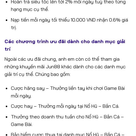
Hoàn trả siêu tốc lên tới 2% mỗi ngày tuỳ theo từng
hạng mục cụ thể.
Nạp tiền mỗi ngày tối thiểu 10.000 VND nhận 0.6% giá
trị.
Các chương trình ưu đãi dành cho danh mục giải
trí
Ngoài các ưu đãi chung, anh em còn có thể tham gia
những khuyến mãi Jun88 khác dành cho các danh mục
giải trí cụ thể. Chúng bao gồm:
Cược hăng say – Thưởng liền tay khi chơi Game Bài
mỗi ngày.
Cược hay – Thưởng mỗi ngày tại Nổ Hũ – Bắn Cá.
Thưởng theo doanh thu tuần cho Nổ Hũ – Bắn Cá –
Game Bài.
Bảo hiểm cược thua tại danh mục Nổ Hũ – Bắn Cá –