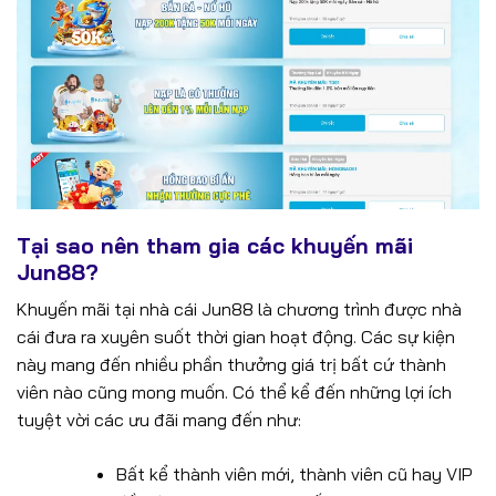
Tại sao nên tham gia các khuyến mãi
Jun88?
Khuyến mãi tại nhà cái Jun88 là chương trình được nhà
cái đưa ra xuyên suốt thời gian hoạt động. Các sự kiện
này mang đến nhiều phần thưởng giá trị bất cứ thành
viên nào cũng mong muốn. Có thể kể đến những lợi ích
tuyệt vời các ưu đãi mang đến như:
Bất kể thành viên mới, thành viên cũ hay VIP