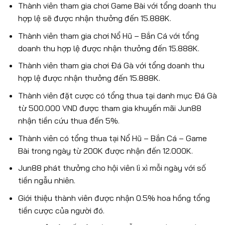
Thành viên tham gia chơi Game Bài với tổng doanh thu
hợp lệ sẽ được nhận thưởng đến 15.888K.
Thành viên tham gia chơi Nổ Hũ – Bắn Cá với tổng
doanh thu hợp lệ được nhận thưởng đến 15.888K.
Thành viên tham gia chơi Đá Gà với tổng doanh thu
hợp lệ được nhận thưởng đến 15.888K.
Thành viên đặt cược có tổng thua tại danh mục Đá Gà
từ 500.000 VND được tham gia khuyến mãi Jun88
nhận tiền cứu thua đến 5%.
Thành viên có tổng thua tại Nổ Hũ – Bắn Cá – Game
Bài trong ngày từ 200K được nhận đến 12.000K.
Jun88 phát thưởng cho hội viên lì xì mỗi ngày với số
tiền ngẫu nhiên.
Giới thiệu thành viên được nhận 0.5% hoa hồng tổng
tiền cược của người đó.