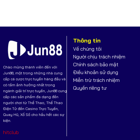
Thông tin
Về chúng tôi
Người chịu trách nhiệm
Chính sách bảo mật
Chào mừng thành viên đến với
Điều khoản sử dụng
Jun88, một trong những nhà cung
cấp cá cược trực tuyến hàng đầu và
Miễn trừ trách nhiệm
có tầm ảnh hưởng nhất trong
Quyền riêng tư
ngành giải trí trực tuyến, Jun88 cung
cấp các sản phẩm đa dạng đến
người chơi từ Thể Thao, Thể Thao
Điện Tử đến Casino Trực Tuyến,
Quay Hũ, Xổ Số cho hầu hết các sự
kiện.
hitclub