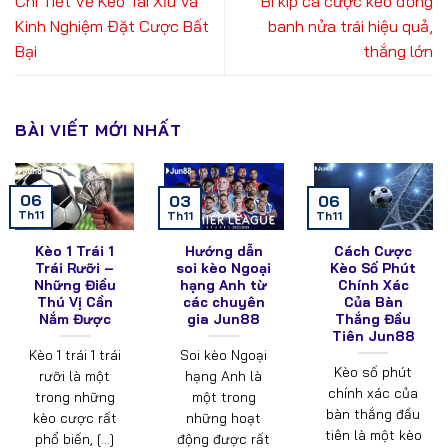
Chi Tiết Về Kèo Tài Xỉu Và
Bí kíp cá cược kèo đồng
Kinh Nghiệm Đặt Cược Bất
banh nửa trái hiệu quả,
Bại
thắng lớn
BÀI VIẾT MỚI NHẤT
06
06
03
Th11
Th11
Th11
Kèo 1 Trái 1
Hướng dẫn
Cách Cược
Trái Rưỡi –
soi kèo Ngoại
Kèo Số Phút
Những Điều
hạng Anh từ
Chính Xác
Thú Vị Cần
các chuyên
Của Bàn
Nắm Được
gia Jun88
Thắng Đầu
Tiên Jun88
Kèo 1 trái 1 trái
Soi kèo Ngoại
Kèo số phút
rưỡi là một
hạng Anh là
chính xác của
trong những
một trong
bàn thắng đầu
kèo cược rất
những hoạt
tiên là một kèo
phổ biến, [...]
động được rất