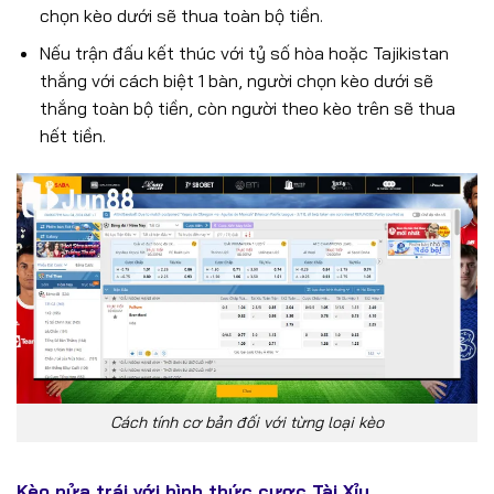
chọn kèo dưới sẽ thua toàn bộ tiền.
Nếu trận đấu kết thúc với tỷ số hòa hoặc Tajikistan
thắng với cách biệt 1 bàn, người chọn kèo dưới sẽ
thắng toàn bộ tiền, còn người theo kèo trên sẽ thua
hết tiền.
Cách tính cơ bản đối với từng loại kèo
Kèo nửa trái với hình thức cược Tài Xỉu