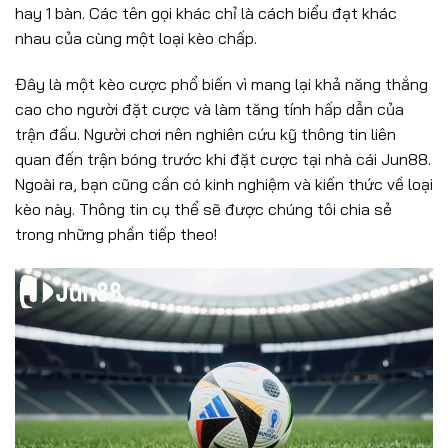
hay 1 bàn. Các tên gọi khác chỉ là cách biểu đạt khác
nhau của cùng một loại kèo chấp.
Đây là một kèo cược phổ biến vì mang lại khả năng thắng
cao cho người đặt cược và làm tăng tính hấp dẫn của
trận đấu. Người chơi nên nghiên cứu kỹ thông tin liên
quan đến trận bóng trước khi đặt cược tại nhà cái Jun88.
Ngoài ra, bạn cũng cần có kinh nghiệm và kiến thức về loại
kèo này. Thông tin cụ thể sẽ được chúng tôi chia sẻ
trong những phần tiếp theo!