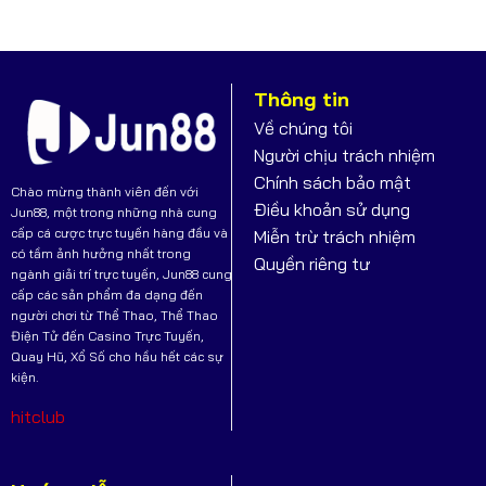
là
phạt
Jun88
gì?
đền
4
hiệu
Cách
quả
đọc
Thông tin
kèo
thẻ
Về chúng tôi
phạt
Người chịu trách nhiệm
chuẩn
tại
Chính sách bảo mật
Chào mừng thành viên đến với
Jun88
Điều khoản sử dụng
Jun88, một trong những nhà cung
cấp cá cược trực tuyến hàng đầu và
Miễn trừ trách nhiệm
có tầm ảnh hưởng nhất trong
Quyền riêng tư
ngành giải trí trực tuyến, Jun88 cung
cấp các sản phẩm đa dạng đến
người chơi từ Thể Thao, Thể Thao
Điện Tử đến Casino Trực Tuyến,
Quay Hũ, Xổ Số cho hầu hết các sự
kiện.
hitclub