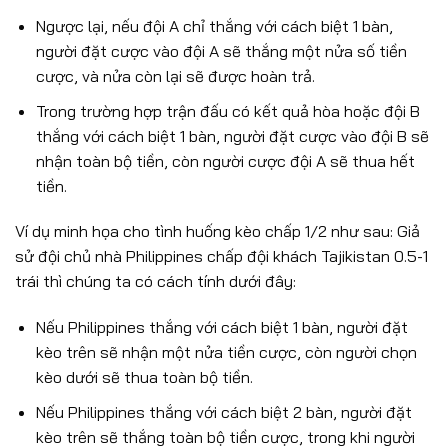
Ngược lại, nếu đội A chỉ thắng với cách biệt 1 bàn,
người đặt cược vào đội A sẽ thắng một nửa số tiền
cược, và nửa còn lại sẽ được hoàn trả.
Trong trường hợp trận đấu có kết quả hòa hoặc đội B
thắng với cách biệt 1 bàn, người đặt cược vào đội B sẽ
nhận toàn bộ tiền, còn người cược đội A sẽ thua hết
tiền.
Ví dụ minh họa cho tình huống kèo chấp 1/2 như sau: Giả
sử đội chủ nhà Philippines chấp đội khách Tajikistan 0.5-1
trái thì chúng ta có cách tính dưới đây:
Nếu Philippines thắng với cách biệt 1 bàn, người đặt
kèo trên sẽ nhận một nửa tiền cược, còn người chọn
kèo dưới sẽ thua toàn bộ tiền.
Nếu Philippines thắng với cách biệt 2 bàn, người đặt
kèo trên sẽ thắng toàn bộ tiền cược, trong khi người