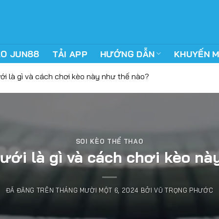
ÀO JUN88
TẢI APP
HƯỚNG DẪN
KHUYẾN M
ới là gì và cách chơi kèo này như thế nào?
SOI KÈO THỂ THAO
ưới là gì và cách chơi kèo n
ĐÃ ĐĂNG TRÊN
THÁNG MƯỜI MỘT 6, 2024
BỞI
VŨ TRỌNG PHƯỚC