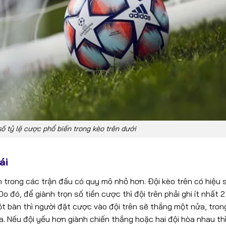
ố tỷ lệ cược phổ biến trong kèo trên dưới
rái
 trong các trận đấu có quy mô nhỏ hơn. Đội kèo trên có hiệu 
Do đó, để giành trọn số tiền cược thì đội trên phải ghi ít nhất 2
ột bàn thì người đặt cược vào đội trên sẽ thắng một nửa, tron
. Nếu đội yếu hơn giành chiến thắng hoặc hai đội hòa nhau th