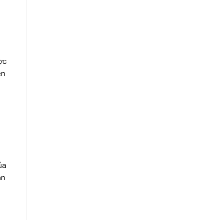
ợc
ên
ủa
án