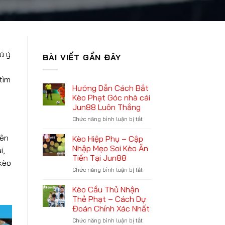
ú ý
BÀI VIẾT GẦN ĐÂY
tìm
Hướng Dẫn Cách Bắt
Kèo Phạt Góc nhà cái
Jun88 Luôn Thắng
ở
Chức năng bình luận bị tắt
Hướng
Dẫn
rên
Kèo Hiệp Phụ – Cập
Cách
Nhập Mẹo Soi Kèo Ăn
i,
Bắt
Tiền Tại Jun88
Kèo
 kèo
ở
Chức năng bình luận bị tắt
Phạt
Kèo
Góc
Hiệp
nhà
Kèo Cầu Thủ Nhận
Phụ
cái
Thẻ Phạt – Cách Dự
–
Jun88
Đoán Chính Xác Nhất
Cập
Luôn
ở
Chức năng bình luận bị tắt
Nhập
Thắng