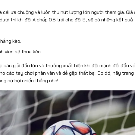
à cái ưa chuộng và luôn thu hút lượng lớn người tham gia. Giả
dưới thì khi đội A chấp 0.5 trái cho đội B, sẽ có những kết quả
thắng kèo.
h viên sẽ thua kèo.
ại các giải đấu lớn và thường xuất hiện khi đội mạnh đối đầu vớ
o các tay chơi phân vân và dễ gặp thất bại. Do đó, hãy trang 
ng cơ hội chiến thắng nhé!