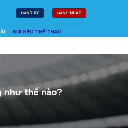
ĐĂNG KÝ
ĐĂNH NHẬP
ÃI
SOI KÈO THỂ THAO
ày như thế nào?