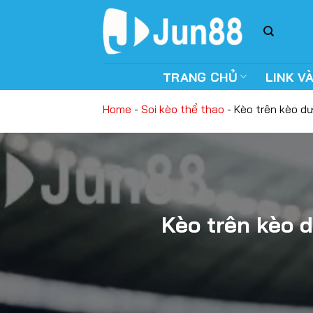
Chuyển
đến
nội
dung
TRANG CHỦ
LINK V
Home
-
Soi kèo thể thao
-
Kèo trên kèo dư
Kèo trên kèo d