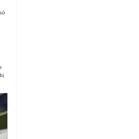
thẻ
phạt
 sử
chuẩn
tại
Jun88
i
bị