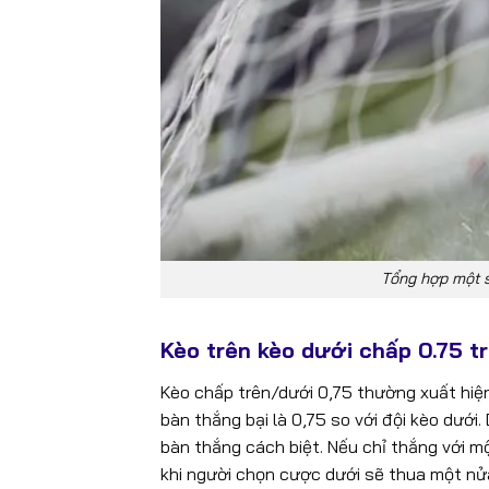
Tổng hợp một s
Kèo trên kèo dưới chấp 0.75 t
Kèo chấp trên/dưới 0,75 thường xuất hiện
bàn thắng bại là 0,75 so với đội kèo dưới. 
bàn thắng cách biệt. Nếu chỉ thắng với m
khi người chọn cược dưới sẽ thua một nửa