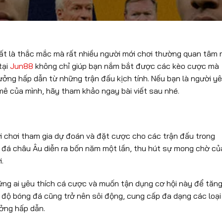
ất là thắc mắc mà rất nhiều người mới chơi thường quan tâm 
tại
Jun88
không chỉ giúp bạn nắm bắt được các kèo cược mà
ởng hấp dẫn từ những trận đấu kịch tính. Nếu bạn là người y
mê của mình, hãy tham khảo ngay bài viết sau nhé.
ời chơi tham gia dự đoán và đặt cược cho các trận đấu trong
ng đá châu Âu diễn ra bốn năm một lần, thu hút sự mong chờ củ
i.
ững ai yêu thích cá cược và muốn tận dụng cơ hội này để tăn
á độ bóng đá cũng trở nên sôi động, cung cấp đa dạng các loại
ưởng hấp dẫn.