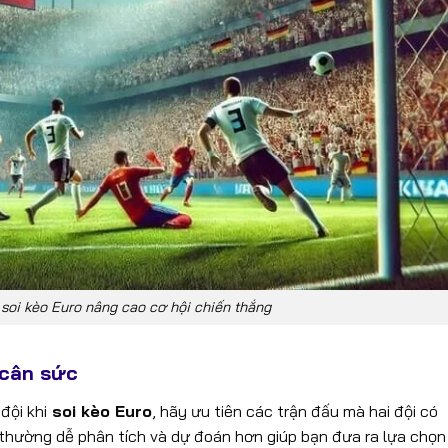
soi kèo Euro nâng cao cơ hội chiến thắng
 cân sức
đội khi
soi kèo Euro
, hãy ưu tiên các trận đấu mà hai đội có
thường dễ phân tích và dự đoán hơn giúp bạn đưa ra lựa chọn