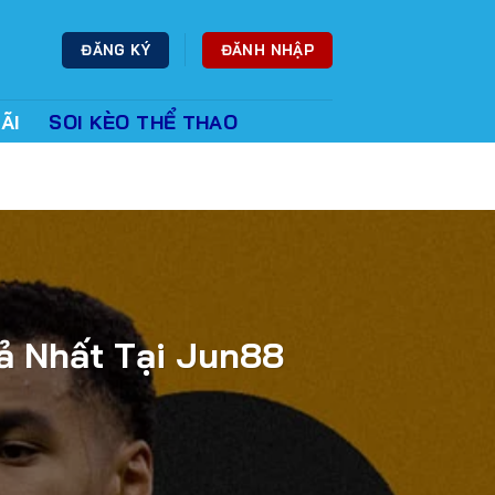
ĐĂNG KÝ
ĐĂNH NHẬP
ÃI
SOI KÈO THỂ THAO
ả Nhất Tại Jun88