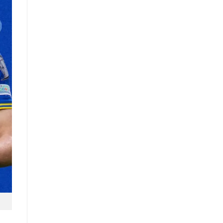
thẻ
phạt
chuẩn
tại
Jun88