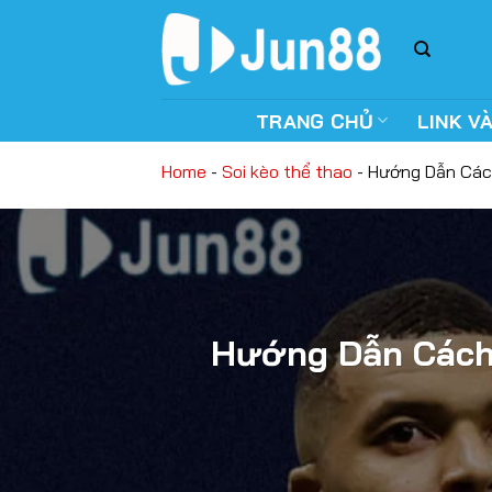
Chuyển
đến
nội
dung
TRANG CHỦ
LINK V
Home
-
Soi kèo thể thao
-
Hướng Dẫn Cách
Hướng Dẫn Cách 