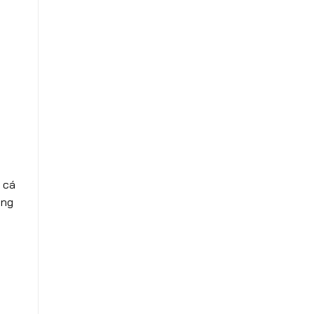
g cá
ắng