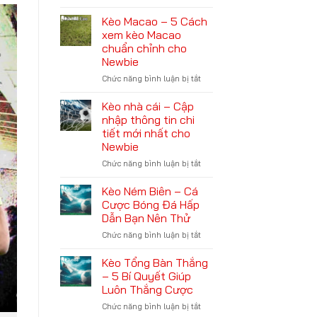
Kèo
Mẹo
Cầu
Soi
Kèo Macao – 5 Cách
Thủ
Kèo
xem kèo Macao
Nhận
Ăn
chuẩn chỉnh cho
Thẻ
Tiền
Newbie
Phạt
Tại
–
Jun88
ở
Chức năng bình luận bị tắt
Cách
Kèo
Dự
Macao
Kèo nhà cái – Cập
Đoán
–
nhập thông tin chi
Chính
5
tiết mới nhất cho
Xác
Cách
Newbie
Nhất
xem
kèo
ở
Chức năng bình luận bị tắt
Macao
Kèo
chuẩn
nhà
Kèo Ném Biên – Cá
chỉnh
cái
Cược Bóng Đá Hấp
cho
–
Dẫn Bạn Nên Thử
Newbie
Cập
ở
Chức năng bình luận bị tắt
nhập
Kèo
thông
Ném
tin
Kèo Tổng Bàn Thắng
Biên
chi
– 5 Bí Quyết Giúp
–
tiết
Luôn Thắng Cược
Cá
mới
ở
Chức năng bình luận bị tắt
Cược
nhất