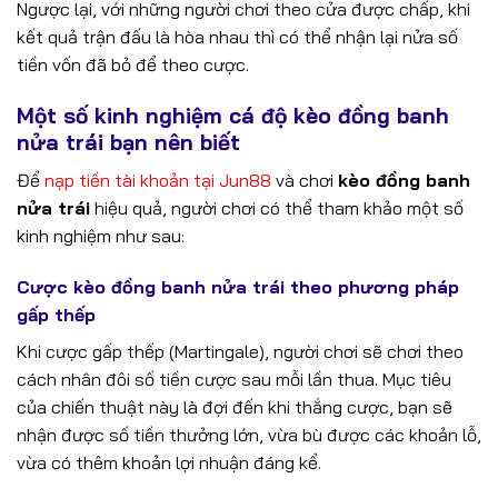
Ngược lại, với những người chơi theo cửa được chấp, khi
kết quả trận đấu là hòa nhau thì có thể nhận lại nửa số
tiền vốn đã bỏ để theo cược.
Một số kinh nghiệm cá độ kèo đồng banh
nửa trái bạn nên biết
Để
nạp tiền tài khoản tại Jun88
và chơi
kèo đồng banh
nửa trái
hiệu quả, người chơi có thể tham khảo một số
kinh nghiệm như sau:
Cược kèo đồng banh nửa trái theo phương pháp
gấp thếp
Khi cược gấp thếp (Martingale), người chơi sẽ chơi theo
cách nhân đôi số tiền cược sau mỗi lần thua. Mục tiêu
của chiến thuật này là đợi đến khi thắng cược, bạn sẽ
nhận được số tiền thưởng lớn, vừa bù được các khoản lỗ,
vừa có thêm khoản lợi nhuận đáng kể.