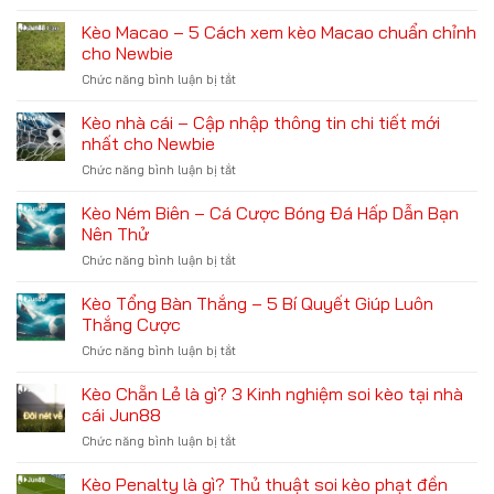
Kèo
Nhập
Luôn
Cầu
Kèo Macao – 5 Cách xem kèo Macao chuẩn chỉnh
Mẹo
Thắng
Thủ
Soi
cho Newbie
Nhận
Kèo
ở
Chức năng bình luận bị tắt
Thẻ
Ăn
Kèo
Phạt
Tiền
Macao
Kèo nhà cái – Cập nhập thông tin chi tiết mới
–
Tại
–
Cách
nhất cho Newbie
Jun88
5
Dự
ở
Chức năng bình luận bị tắt
Cách
Đoán
Kèo
xem
Chính
nhà
Kèo Ném Biên – Cá Cược Bóng Đá Hấp Dẫn Bạn
kèo
Xác
cái
Macao
Nên Thử
Nhất
–
chuẩn
ở
Chức năng bình luận bị tắt
Cập
chỉnh
Kèo
nhập
cho
Ném
Kèo Tổng Bàn Thắng – 5 Bí Quyết Giúp Luôn
thông
Newbie
Biên
tin
Thắng Cược
–
chi
ở
Chức năng bình luận bị tắt
Cá
tiết
Kèo
Cược
mới
Tổng
Kèo Chẵn Lẻ là gì? 3 Kinh nghiệm soi kèo tại nhà
Bóng
nhất
Bàn
Đá
cái Jun88
cho
Thắng
Hấp
Newbie
ở
Chức năng bình luận bị tắt
–
Dẫn
Kèo
5
Bạn
Chẵn
Kèo Penalty là gì? Thủ thuật soi kèo phạt đền
Bí
Nên